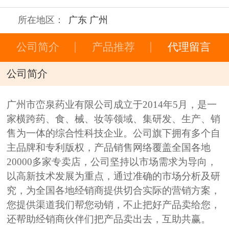
所在地区：
广东 广州
公司简介
产品推荐
代理留言
公司简介
广州市峦泉药业有限公司成立于2014年5月，是一
家横跨药、食、械、妆等领域、集研发、生产、销
售为一体的综合性科技企业。公司旗下拥有多个自
主品牌和专利版权，产品销售网络覆盖全国各地
20000多家专卖店，公司坚持以市场需求为导向，
以高新技术发展为重点，通过准确的市场分析及研
究，为全国各地经销商提供切合实际的营销方案，
您提供渠道我们帮您动销，不止把好产品卖给您，
还帮助经销商伙伴们把产品卖出去，互助共赢。