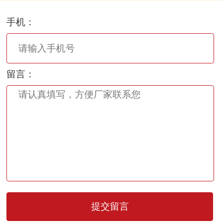
手机：
留言：